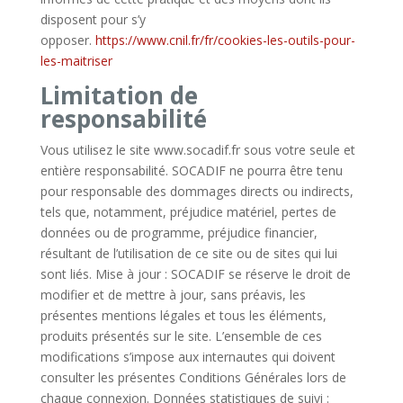
disposent pour s’y
opposer.
https://www.cnil.fr/fr/cookies-les-outils-pour-
les-maitriser
Limitation de
responsabilité
Vous utilisez le site www.socadif.fr sous votre seule et
entière responsabilité. SOCADIF ne pourra être tenu
pour responsable des dommages directs ou indirects,
tels que, notamment, préjudice matériel, pertes de
données ou de programme, préjudice financier,
résultant de l’utilisation de ce site ou de sites qui lui
sont liés. Mise à jour : SOCADIF se réserve le droit de
modifier et de mettre à jour, sans préavis, les
présentes mentions légales et tous les éléments,
produits présentés sur le site. L’ensemble de ces
modifications s’impose aux internautes qui doivent
consulter les présentes Conditions Générales lors de
chaque connexion. Données statistiques de suivi :