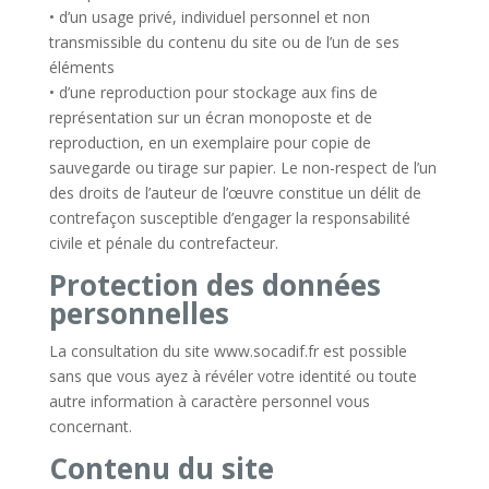
• d’un usage privé, individuel personnel et non
transmissible du contenu du site ou de l’un de ses
éléments
• d’une reproduction pour stockage aux fins de
représentation sur un écran monoposte et de
reproduction, en un exemplaire pour copie de
sauvegarde ou tirage sur papier. Le non-respect de l’un
des droits de l’auteur de l’œuvre constitue un délit de
contrefaçon susceptible d’engager la responsabilité
civile et pénale du contrefacteur.
Protection des données
personnelles
La consultation du site www.socadif.fr est possible
sans que vous ayez à révéler votre identité ou toute
autre information à caractère personnel vous
concernant.
Contenu du site