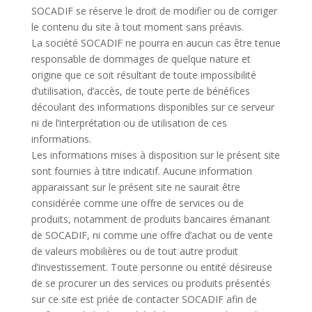
SOCADIF se réserve le droit de modifier ou de corriger
le contenu du site à tout moment sans préavis.
La société SOCADIF ne pourra en aucun cas être tenue
responsable de dommages de quelque nature et
origine que ce soit résultant de toute impossibilité
d’utilisation, d’accès, de toute perte de bénéfices
découlant des informations disponibles sur ce serveur
ni de l’interprétation ou de utilisation de ces
informations.
Les informations mises à disposition sur le présent site
sont fournies à titre indicatif. Aucune information
apparaissant sur le présent site ne saurait être
considérée comme une offre de services ou de
produits, notamment de produits bancaires émanant
de SOCADIF, ni comme une offre d’achat ou de vente
de valeurs mobilières ou de tout autre produit
d’investissement. Toute personne ou entité désireuse
de se procurer un des services ou produits présentés
sur ce site est priée de contacter SOCADIF afin de