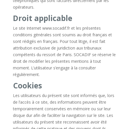
téléphoniques qui sont facturés directement par les
opérateurs.
Droit applicable
Le site Internet www.socadif.fr et les présentes
conditions générales sont soumis au droit français et
sont rédigés en français. Pour tout litige, il est fait
attribution exclusive de juridiction aux tribunaux
compétents du ressort de Paris. SOCADIF se réserve le
droit de modifier les présentes mentions à tout
moment. L’utilisateur s’engage à la consulter
régulièrement.
Cookies
Les utilisateurs du présent site sont informés que, lors
de l’accès à ce site, des informations peuvent être
temporairement conservées en mémoire ou sur leur
disque dur afin de faciliter la navigation sur le site. Les
utilisateurs du présent site reconnaissent avoir été
informés de cette pratique et des moyens dont ils