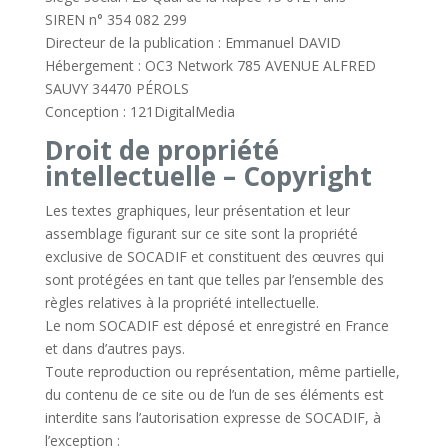
SIREN n° 354 082 299
Directeur de la publication : Emmanuel DAVID
Hébergement : OC3 Network 785 AVENUE ALFRED
SAUVY 34470 PÉROLS
Conception : 121DigitalMedia
Droit de propriété
intellectuelle – Copyright
Les textes graphiques, leur présentation et leur
assemblage figurant sur ce site sont la propriété
exclusive de SOCADIF et constituent des œuvres qui
sont protégées en tant que telles par l’ensemble des
règles relatives à la propriété intellectuelle.
Le nom SOCADIF est déposé et enregistré en France
et dans d’autres pays.
Toute reproduction ou représentation, même partielle,
du contenu de ce site ou de l’un de ses éléments est
interdite sans l’autorisation expresse de SOCADIF, à
l’exception :