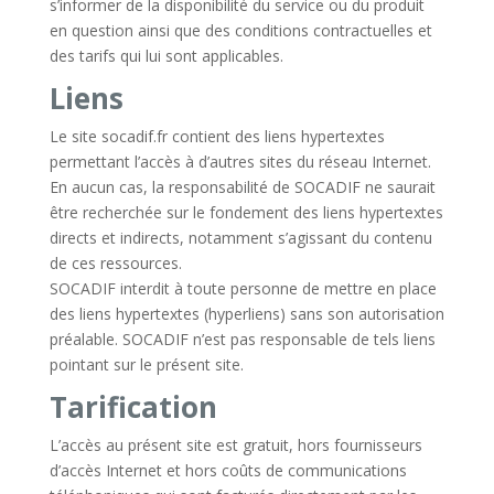
s’informer de la disponibilité du service ou du produit
en question ainsi que des conditions contractuelles et
des tarifs qui lui sont applicables.
Liens
Le site socadif.fr contient des liens hypertextes
permettant l’accès à d’autres sites du réseau Internet.
En aucun cas, la responsabilité de SOCADIF ne saurait
être recherchée sur le fondement des liens hypertextes
directs et indirects, notamment s’agissant du contenu
de ces ressources.
SOCADIF interdit à toute personne de mettre en place
des liens hypertextes (hyperliens) sans son autorisation
préalable. SOCADIF n’est pas responsable de tels liens
pointant sur le présent site.
Tarification
L’accès au présent site est gratuit, hors fournisseurs
d’accès Internet et hors coûts de communications