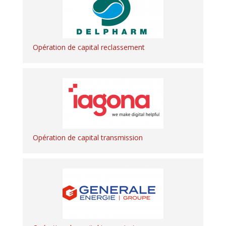
Opération de capital reclassement
Opération de capital transmission