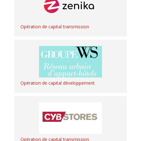
Opération de capital transmission
Opération de capital développement
Opération de capital transmission