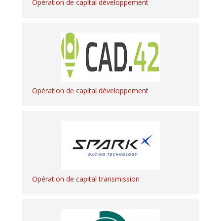
Opération de capital développement
Opération de capital développement
Opération de capital transmission