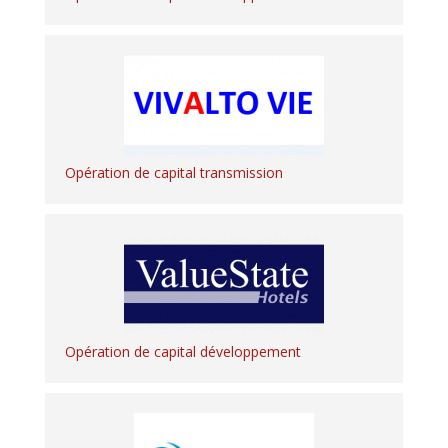
Opération de capital transmission
Opération de capital développement