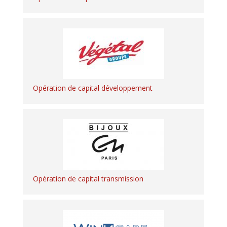
Opération de capital développement
Opération de capital transmission