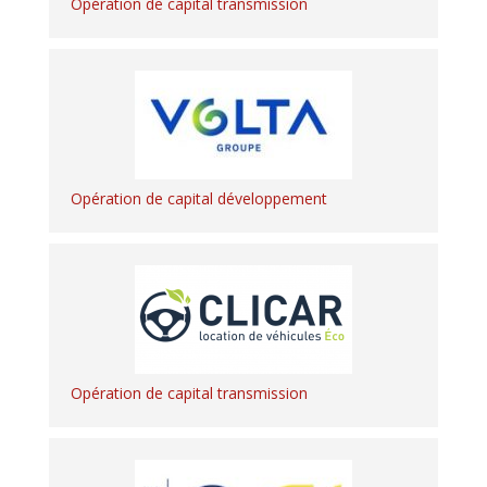
Opération de capital transmission
Opération de capital développement
Opération de capital transmission