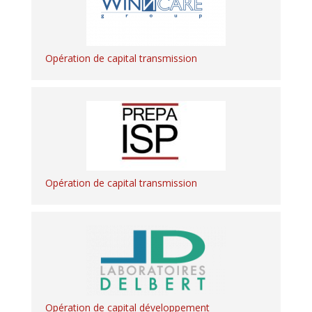
Opération de capital transmission
Opération de capital transmission
Opération de capital développement