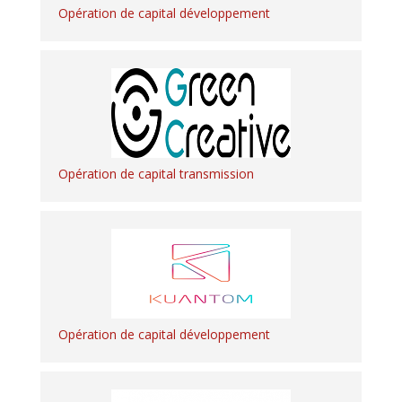
Opération de capital développement
Opération de capital transmission
Opération de capital développement