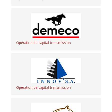
Opération de capital transmission
Opération de capital transmission