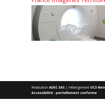
Réalisation
ADEC SAS
| Hébergement
OC3 Net
Accessibilité : partiellement conforme