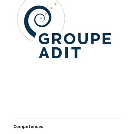
Compétences