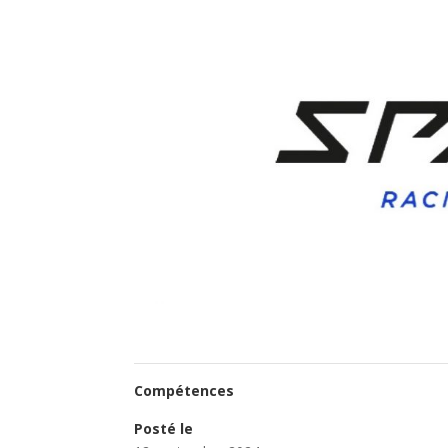
Compétences
Posté le