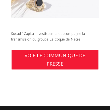
Socadif Capital Investissement accompagne la
transmission du groupe La Coque de Nacre
VOIR LE COMMUNIQUE DE
PRESSE