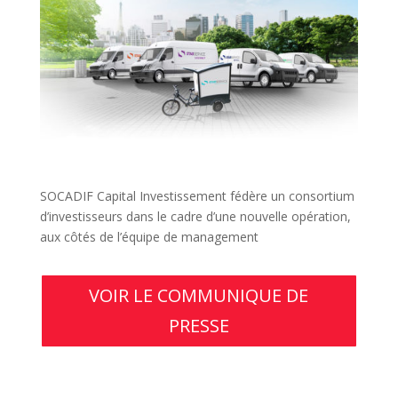
SOCADIF Capital Investissement fédère un consortium
d’investisseurs dans le cadre d’une nouvelle opération,
aux côtés de l’équipe de management
VOIR LE COMMUNIQUE DE
PRESSE